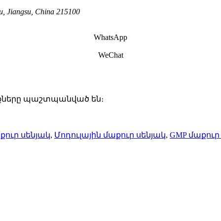
u, Jiangsu, China 215100
WhatsApp
WeChat
ունքները պաշտպանված են։
քուր սենյակ
,
Մոդուլային մաքուր սենյակ
,
GMP մաքուր