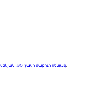
 սենյակ
,
ISO դասի մաքուր սենյակ
,