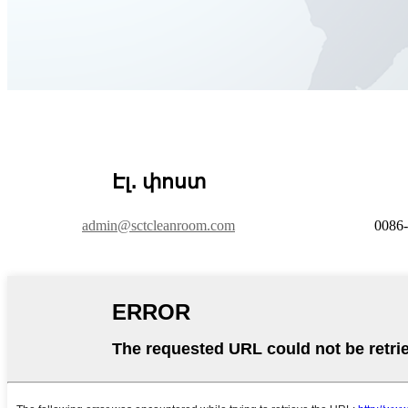
Էլ․ փոստ
admin@sctcleanroom.com
0086