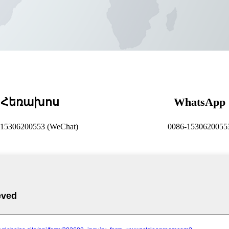
Հեռախոս
WhatsApp
-15306200553 (WeChat)
0086-1530620055