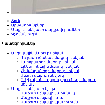
Տուն
Արտադրանքներ
Մաքուր սենյակի սարքավորումներ
Կշռման խցիկ
Կատեգորիաներ
Մոդուլային մաքուր սենյակ
Դեղագործական մաքուր սենյակ
Լաբորատոր մաքուր սենյակ
Էլեկտրոնային մաքուր սենյակ
Հիվանդանոցի մաքուր սենյակ
Սննդի մաքուր սենյակ
Բժշկական սարքավորումների մաքուր
սենյակ
Մաքուր սենյակի նյութ
Մաքուր սենյակի վահանակ
Մաքուր սենյակի դուռ
Մաքուր սենյակի պատուհան