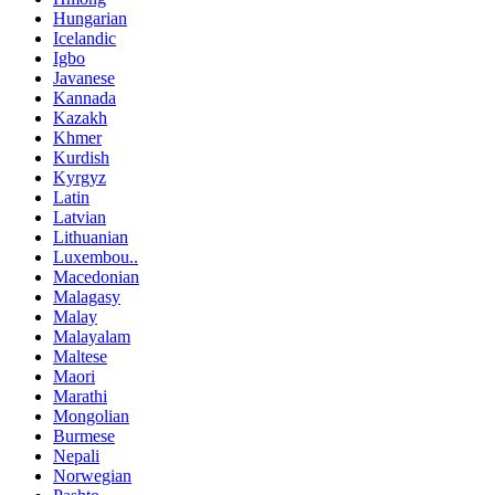
Hungarian
Icelandic
Igbo
Javanese
Kannada
Kazakh
Khmer
Kurdish
Kyrgyz
Latin
Latvian
Lithuanian
Luxembou..
Macedonian
Malagasy
Malay
Malayalam
Maltese
Maori
Marathi
Mongolian
Burmese
Nepali
Norwegian