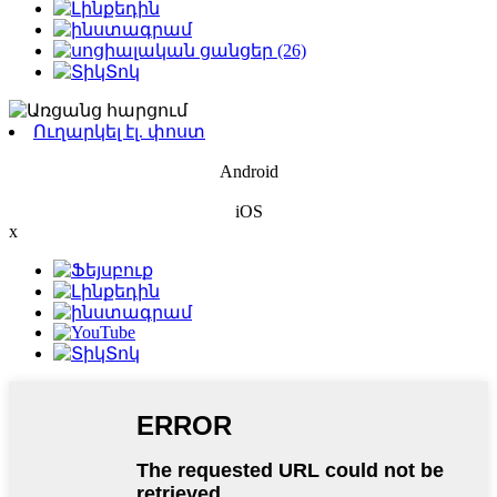
Ուղարկել էլ. փոստ
Android
iOS
x