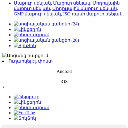
Մաքուր սենյակ
,
Մաքուր սենյակ
,
Մոդուլային
մաքուր սենյակ
,
Մոդուլային մաքուր սենյակ
,
GMP մաքուր սենյակ
,
ISO դասի մաքուր սենյակ
,
Ուղարկել էլ. փոստ
Android
iOS
x